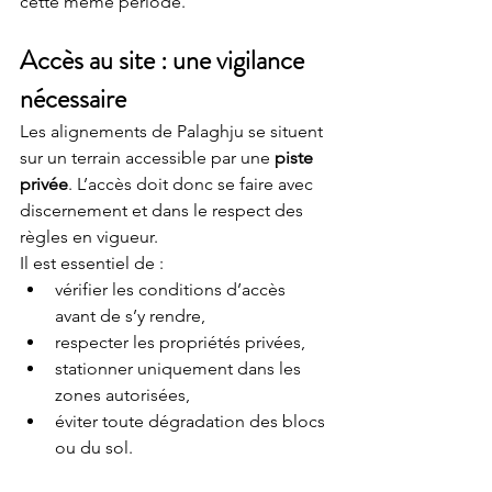
cette même période. 
Accès au site : une vigilance 
nécessaire
Les alignements de Palaghju se situent 
sur un terrain accessible par une 
piste 
privée
. L’accès doit donc se faire avec 
discernement et dans le respect des 
règles en vigueur.
Il est essentiel de :
vérifier les conditions d’accès 
avant de s’y rendre,
respecter les propriétés privées,
stationner uniquement dans les 
zones autorisées,
éviter toute dégradation des blocs 
ou du sol.