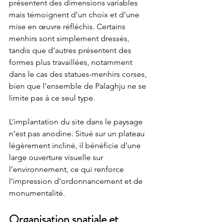
présentent des dimensions variables 
mais témoignent d’un choix et d’une 
mise en œuvre réfléchis. Certains 
menhirs sont simplement dressés, 
tandis que d’autres présentent des 
formes plus travaillées, notamment 
dans le cas des statues-menhirs corses, 
bien que l’ensemble de Palaghju ne se 
limite pas à ce seul type.
L’implantation du site dans le paysage 
n’est pas anodine. Situé sur un plateau 
légèrement incliné, il bénéficie d’une 
large ouverture visuelle sur 
l’environnement, ce qui renforce 
l’impression d’ordonnancement et de 
monumentalité.
Organisation spatiale et 