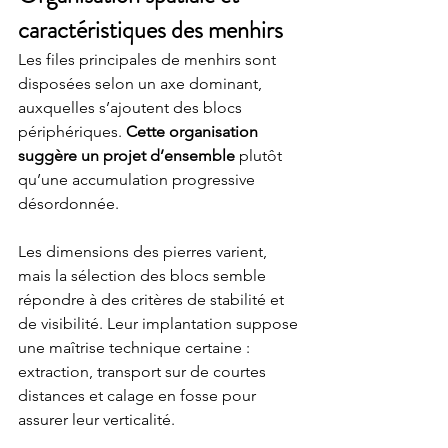
caractéristiques des menhirs
Les files principales de menhirs sont 
disposées selon un axe dominant, 
auxquelles s’ajoutent des blocs 
périphériques. 
Cette organisation 
suggère un projet d’ensemble
 plutôt 
qu’une accumulation progressive 
désordonnée.
Les dimensions des pierres varient, 
mais la sélection des blocs semble 
répondre à des critères de stabilité et 
de visibilité. Leur implantation suppose 
une maîtrise technique certaine : 
extraction, transport sur de courtes 
distances et calage en fosse pour 
assurer leur verticalité.