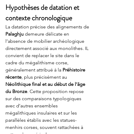
Hypothèses de datation et 
contexte chronologique
La datation précise des alignements de 
Palaghju
 demeure délicate en 
l’absence de mobilier archéologique 
directement associé aux monolithes. IL 
convient de replacer le site dans le 
cadre du mégalithisme corse, 
généralement attribué à la 
Préhistoire 
récente
, plus précisément au 
Néolithique final et au début de l’âge 
du Bronze
. Cette proposition repose 
sur des comparaisons typologiques 
avec d’autres ensembles 
mégalithiques insulaires et sur les 
parallèles établis avec les statues-
menhirs corses, souvent rattachées à 