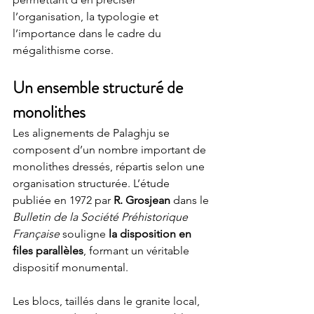
l’organisation, la typologie et 
l’importance dans le cadre du 
mégalithisme corse.
Un ensemble structuré de 
monolithes
Les alignements de Palaghju se 
composent d’un nombre important de 
monolithes dressés, répartis selon une 
organisation structurée. L’étude 
publiée en 1972 par 
R. Grosjean
 dans le 
Bulletin de la Société Préhistorique 
Française
 souligne 
la disposition en 
files parallèles
, formant un véritable 
dispositif monumental.
Les blocs, taillés dans le granite local, 