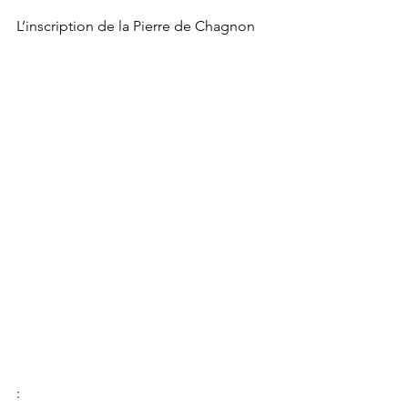
L’inscription de la Pierre de Chagnon
: